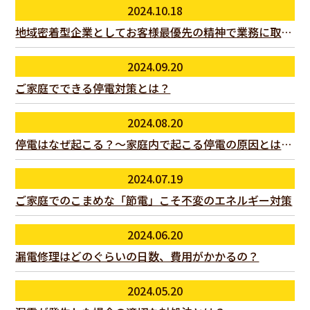
2024.10.18
地域密着型企業としてお客様最優先の精神で業務に取り組んでいます
2024.09.20
ご家庭でできる停電対策とは？
2024.08.20
停電はなぜ起こる？～家庭内で起こる停電の原因とは？～
2024.07.19
ご家庭でのこまめな「節電」こそ不変のエネルギー対策
2024.06.20
漏電修理はどのぐらいの日数、費用がかかるの？
2024.05.20