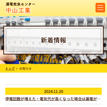
トップ
お知らせ
2024.11.20
停電回数が増えた・電気代が高くなった場合は漏電が起きているかもしれません