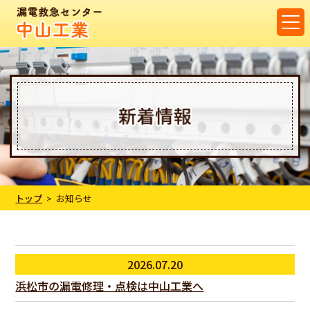
トップ
お知らせ
2026.07.20
浜松市の漏電修理・点検は中山工業へ