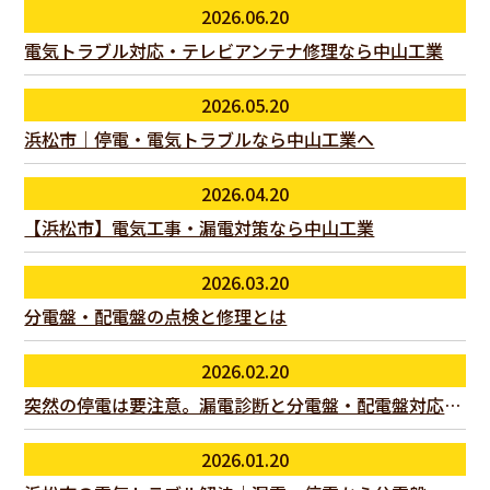
2026.06.20
電気トラブル対応・テレビアンテナ修理なら中山工業
2026.05.20
浜松市｜停電・電気トラブルなら中山工業へ
2026.04.20
【浜松市】電気工事・漏電対策なら中山工業
2026.03.20
分電盤・配電盤の点検と修理とは
2026.02.20
突然の停電は要注意。漏電診断と分電盤・配電盤対応とは
2026.01.20