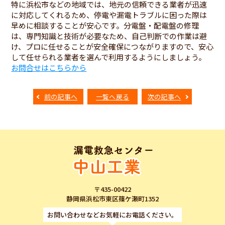
特に浜松市などの地域では、地元の信頼できる業者が迅速
に対応してくれるため、停電や漏電トラブルに困った際は
早めに相談することが安心です。分電盤・配電盤の修理
は、専門知識と技術が必要なため、自己判断での作業は避
け、プロに任せることが安全確保につながりますので、安心
して任せられる業者を選んで利用するようにしましょう。
お問合せはこちらから
前の記事へ
一覧へ戻る
次の記事へ
〒435-00422
静岡県浜松市東区篠ケ瀬町1352
お問い合わせなどお気軽にお電話ください。