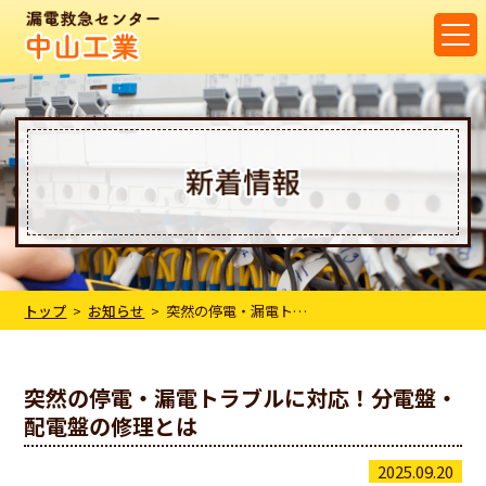
トップ
お知らせ
突然の停電・漏電トラブルに対応！分電盤・配電盤の修理とは
突然の停電・漏電トラブルに対応！分電盤・
配電盤の修理とは
2025.09.20